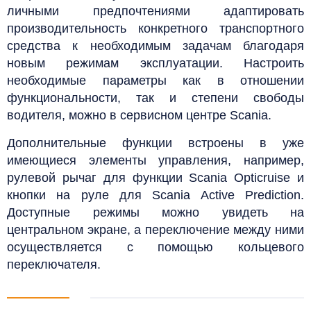
личными предпочтениями адаптировать
производительность конкретного транспортного
средства к необходимым задачам благодаря
новым режимам эксплуатации. Настроить
необходимые параметры как в отношении
функциональности, так и степени свободы
водителя, можно в сервисном центре Scania.
Дополнительные функции встроены в уже
имеющиеся элементы управления, например,
рулевой рычаг для функции Scania Opticruise и
кнопки на руле для Scania Active Prediction.
Доступные режимы можно увидеть на
центральном экране, а переключение между ними
осуществляется с помощью кольцевого
переключателя.