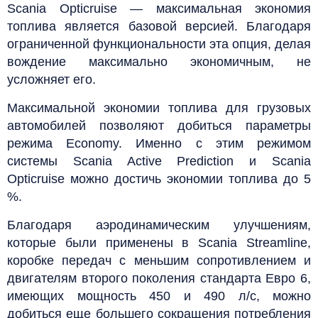
Scania Opticruise — максимальная экономия
топлива является базовой версией. Благодаря
ограниченной функциональности эта опция, делая
вождение максимально экономичным, не
усложняет его.
Максимальной экономии топлива для грузовых
автомобилей позволяют добиться параметры
режима Economy. Именно с этим режимом
системы Scania Active Prediction и Scania
Opticruise можно достичь экономии топлива до 5
%.
Благодаря аэродинамическим улучшениям,
которые были применены в Scania Streamline,
коробке передач с меньшим сопротивлением и
двигателям второго поколения стандарта Евро 6,
имеющих мощность 450 и 490 л/с, можно
добиться еще большего сокращения потребления