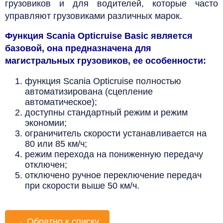
грузовиков и для водителей, которые часто
управляют грузовиками различных марок.
Функция Scania Opticruise Basic является
базовой, она предназначена для
магистральных грузовиков, ее особенности:
функция Scania Opticruise полностью
автоматизирована (сцепление
автоматическое);
доступны стандартный режим и режим
экономии;
ограничитель скорости устанавливается на
80 или 85 км/ч;
режим перехода на пониженную передачу
отключен;
отключено ручное переключение передач
при скорости выше 50 км/ч.
←
Обратно к списку