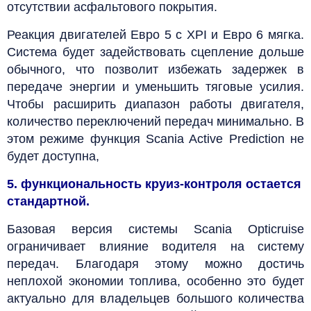
отсутствии асфальтового покрытия.
Реакция двигателей Евро 5 с XPI и Евро 6 мягка.
Система будет задействовать сцепление дольше
обычного, что позволит избежать задержек в
передаче энергии и уменьшить тяговые усилия.
Чтобы расширить диапазон работы двигателя,
количество переключений передач минимально. В
этом режиме функция Scania Active Prediction не
будет доступна,
5. функциональность круиз-контроля остается
стандартной.
Базовая версия системы Scania Opticruise
ограничивает влияние водителя на систему
передач. Благодаря этому можно достичь
неплохой экономии топлива, особенно это будет
актуально для владельцев большого количества