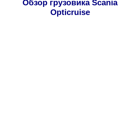
Обзор грузовика Scania
Opticruise