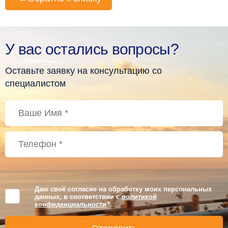
У вас остались вопросы?
Оставьте заявку на консультацию со
специалистом
Даю своё согласие на обработку моих персональных
данных, в соответствии с
политикой
конфиденциальности
*