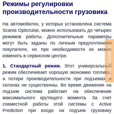
Режимы регулировки
производительности грузовика
На автомобилях, у которых установлена система
Scania Opticruise, можно использовать до четырех
режимов работы. Дополнительные параметры
могут быть заданы по личным предпочтениям
Оставить заявку
покупателя, но при необходимости их можно
изменить в сервисном центре.
1. Стандартный режим.
Этот универсальный
режим обеспечивает хорошую экономию топлива,
а потери производительности при подъемах и
склонах не существенны. Во время движения на
подъем система работает на обеспечение
максимального крутящего момента. За счет
совместной работы этой системы с Active
Prediction при входе на подъем грузовику