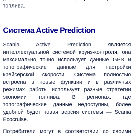
топлива.
Система Active Prediction
Scania Active Prediction является
интеллектуальной системой круиз-контроля, она
максимально точно использует данные GPS и
топографические данные для настройки
крейсерской скорости. Система полностью
встроена в новые функции и в различных
режимах работы использует разные стратегии
экономии топлива. В регионах, где
топографические данные недоступны, более
удобной будет новая версия системы — Scania
Ecocruise.
Потребители могут в соответствии со своими