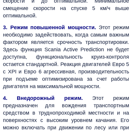
скорости и до оптимальной. Минимальное
смещение скорости на спуске 5 км/ч выше
оптимальной.
3. Режим повышенной мощности.
Этот режим
необходимо задействовать, когда самым важным
фактором является срочность транспортировки.
Здесь функция Scania Active Prediction не будет
доступна, функциональность круиз-контроля
остается стандартной. Реакция двигателей Евро 5
с XPI и Евро 6 агрессивная, производительность
при подъеме оптимизирована за счет работы
двигателя на максимальной мощности.
4. Внедорожный режим.
Этот режим
предназначен для вождения транспортным
средством в труднопроходимой местности и на
поверхностях с высоким уровнем качания. Его
можно включать при движении по лесу или при