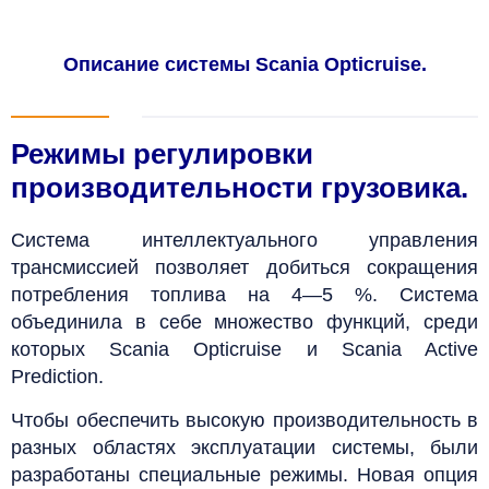
Описание системы Scania Opticruise.
Режимы регулировки
производительности грузовика.
Система интеллектуального управления
трансмиссией позволяет добиться сокращения
потребления топлива на 4—5 %. Система
объединила в себе множество функций, среди
которых Scania Opticruise и Scania Active
Prediction.
Чтобы обеспечить высокую производительность в
разных областях эксплуатации системы, были
разработаны специальные режимы. Новая опция