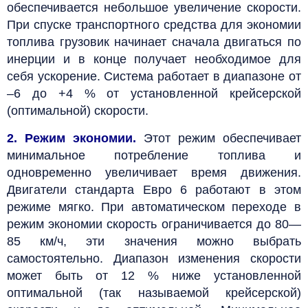
обеспечивается небольшое увеличение скорости.
При спуске транспортного средства для экономии
топлива грузовик начинает сначала двигаться по
инерции и в конце получает необходимое для
себя ускорение. Система работает в диапазоне от
–6 до +4 % от установленной крейсерской
(оптимальной) скорости.
2. Режим экономии.
Этот режим обеспечивает
минимальное потребление топлива и
одновременно увеличивает время движения.
Двигатели стандарта Евро 6 работают в этом
режиме мягко. При автоматическом переходе в
режим экономии скорость ограничивается до 80—
85 км/ч, эти значения можно выбрать
самостоятельно. Диапазон изменения скорости
может быть от 12 % ниже установленной
оптимальной (так называемой крейсерской)