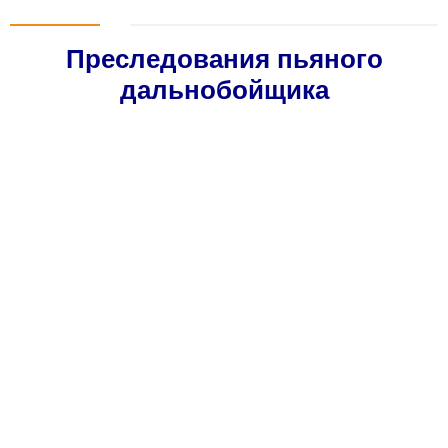
Преследования пьяного
дальнобойщика