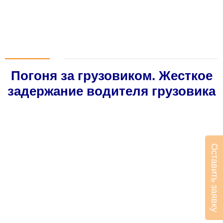
Погоня за грузовиком. Жесткое
задержание водителя грузовика
Оставить заявку