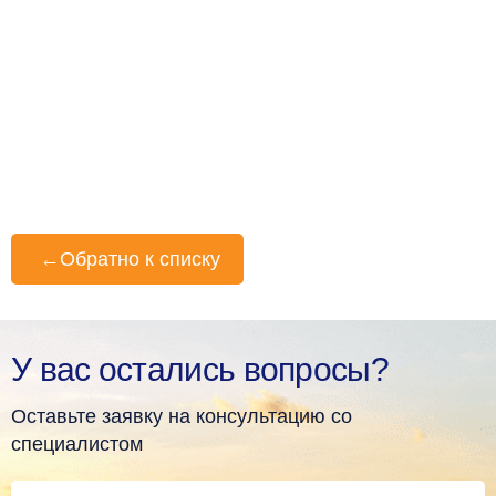
←
Обратно к списку
У вас остались вопросы?
Оставьте заявку на консультацию со
специалистом