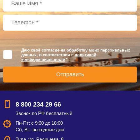
Даю своё согласие на обработку моих персональных
данных, в соответствии с
политикой
конфиденциальности
*
8 800 234 29 66
Звонок по РФ бесплатный
Пн-Пт: с 9:00 до 18:00
Сб, Вс: выходные дни
Тула,
ул. Радищева, 8