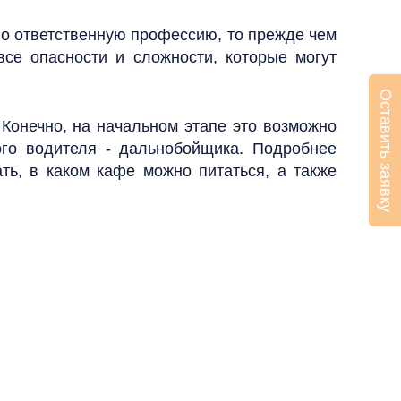
но ответственную профессию, то прежде чем
все опасности и сложности, которые могут
Оставить заявку
 Конечно, на начальном этапе это возможно
бого водителя - дальнобойщика. Подробнее
ть, в каком кафе можно питаться, а также