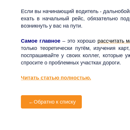
Если вы начинающий водитель - дальнобойщ
ехать в начальный рейс, обязательно под
возникнуть у вас на пути.
Самое главное
– это хорошо
рассчитать 
только теоретически путём, изучения кар
поспрашивайте у своих коллег, которые у
спросите о проблемных участках дороги.
Читать статью полностью.
←
Обратно к списку