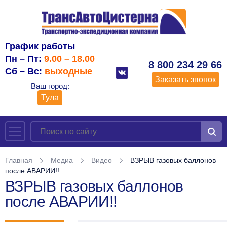
График работы
Пн – Пт:
9.00 – 18.00
8 800 234 29 66
Сб – Вс:
выходные
Заказать звонок
Ваш город:
Тула
Главная
Медиа
Видео
ВЗРЫВ газовых баллонов
после АВАРИИ!!
ВЗРЫВ газовых баллонов
после АВАРИИ!!