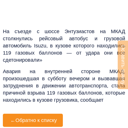
На съезде с шоссе Энтузиастов на МКАД
столкнулись рейсовый автобус и грузовой
автомобиль Isuzu, в кузове которого находились
Оставить заявку
119 газовых баллонов — от удара они все
сдетонировали»
Авария на внутренней стороне МКАД,
произошедшая в субботу вечером и вызвавшая
затруднения в движении автотранспорта, стала
причиной взрыва 119 газовых баллонов, которые
находились в кузове грузовика, сообщает
←
Обратно к списку