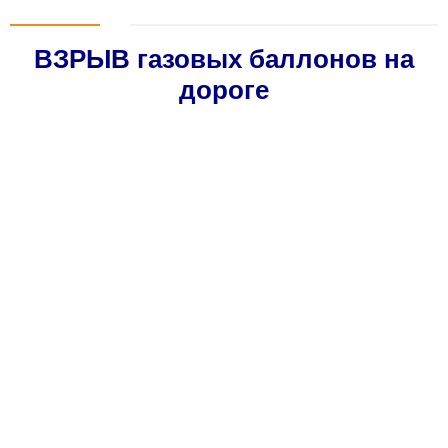
ВЗРЫВ газовых баллонов на
дороге