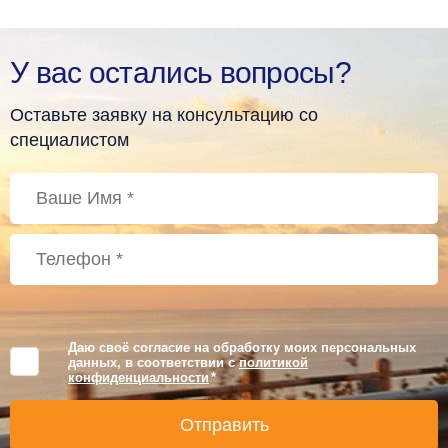
У вас остались вопросы?
Оставьте заявку на консультацию со
специалистом
Даю своё согласие на обработку моих персональных
данных, в соответствии с
политикой
конфиденциальности
*