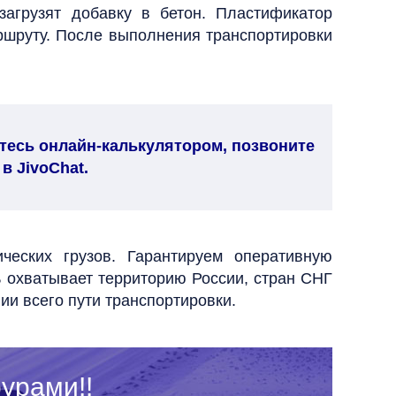
 загрузят добавку в бетон.
Пластификатор
ршруту. После выполнения транспортировки
тесь онлайн-калькулятором, позвоните
в JivoChat.
ческих грузов. Гарантируем оперативную
ь охватывает территорию России, стран СНГ
ии всего пути транспортировки.
урами!!