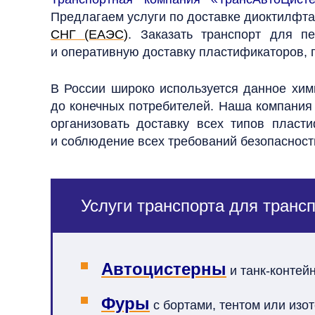
Предлагаем услуги по доставке диоктилфта
СНГ (ЕАЭС)
. Заказать транспорт для 
и оперативную доставку пластификаторов, 
В России широко используется данное хим
до конечных потребителей. Наша компания
организовать доставку всех типов плас
и соблюдение всех требований безопасност
Услуги транспорта для транс
Автоцистерны
и танк-контей
Фуры
с бортами, тентом или изот