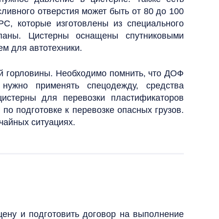
ливного отверстия может быть от 80 до 100
С, которые изготовлены из специального
паны. Цистерны оснащены спутниковыми
ем для автотехники.
й горловины. Необходимо помнить, что ДОФ
 нужно применять спецодежду, средства
цистерны для перевозки пластификаторов
о подготовке к перевозке опасных грузов.
чайных ситуациях.
цену и подготовить договор на выполнение