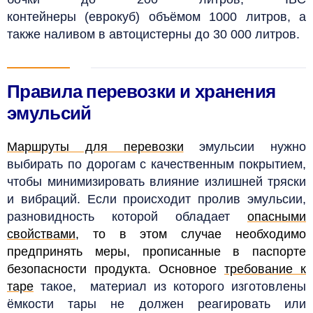
контейнеры (еврокуб) объёмом 1000 литров, а
также наливом в автоцистерны до 30 000 литров.
Правила перевозки и хранения
эмульсий
Маршруты для перевозки
эмульсии нужно
выбирать по дорогам с качественным покрытием,
чтобы минимизировать влияние излишней тряски
и вибраций.
Если происходит пролив эмульсии,
разновидность которой обладает
опасными
свойствами
, то в этом случае необходимо
предпринять меры, прописанные в паспорте
безопасности продукта.
Основное
требование к
таре
такое, материал из которого изготовлены
ёмкости тары не должен реагировать или