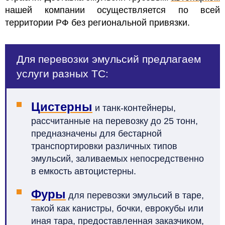
нашей компании осуществляется по всей
территории РФ без региональной привязки.
Для перевозки эмульсий предлагаем
услуги разных ТС:
Ц
истерны
и танк-контейнеры,
рассчитанные на перевозку до 25 тонн,
предназначены для бестарной
транспортировки различных типов
эмульсий, заливаемых непосредственно
в емкость автоцистерны.
Фуры
для перевозки эмульсий в таре,
такой как канистры, бочки, еврокубы или
иная тара, предоставленная заказчиком,