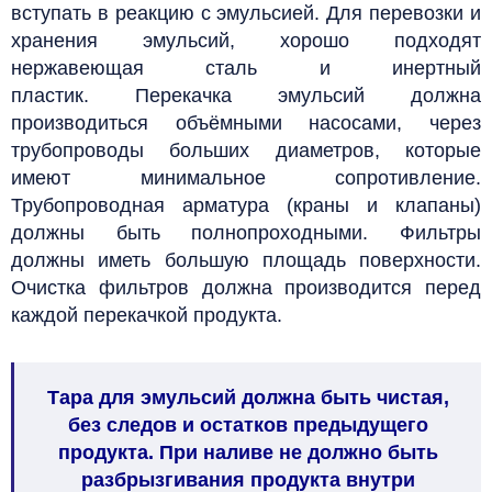
вступать в реакцию с эмульсией. Для перевозки и
хранения эмульсий, хорошо подходят
нержавеющая сталь и инертный
пластик.
Перекачка эмульсий должна
производиться объёмными насосами, через
трубопроводы больших диаметров, которые
имеют минимальное сопротивление.
Трубопроводная арматура (краны и клапаны)
должны быть полнопроходными. Фильтры
должны иметь большую площадь поверхности.
Очистка фильтров должна производится перед
каждой перекачкой продукта.
Тара для эмульсий должна быть чистая,
без следов и остатков предыдущего
продукта. При наливе не должно быть
разбрызгивания продукта внутри