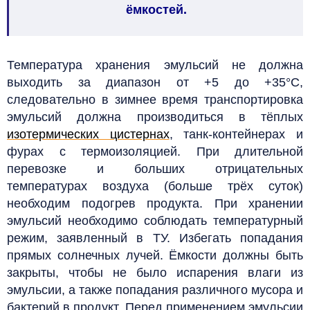
ёмкостей.
Температура хранения эмульсий не должна
выходить за диапазон от +5 до +35°C,
следовательно в зимнее время транспортировка
эмульсий должна производиться в тёплых
изотермических цистернах
, танк-контейнерах и
фурах с термоизоляцией. При длительной
перевозке и больших отрицательных
температурах воздуха (больше трёх суток)
необходим подогрев продукта.
При хранении
эмульсий необходимо соблюдать температурный
режим, заявленный в ТУ. Избегать попадания
прямых солнечных лучей. Ёмкости должны быть
закрыты, чтобы не было испарения влаги из
эмульсии, а также попадания различного мусора и
бактерий в продукт. Перед применением эмульсии