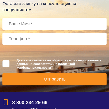
Оставьте заявку на консультацию со
специалистом
Даю своё согласие на обработку моих персональных
данных, в соответствии с
политикой
конфиденциальности
*
8 800 234 29 66