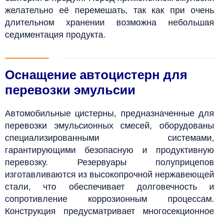
желательно её перемешать, так как при очень
длительном хранении возможна небольшая
седиментация продукта.
Оснащение автоцистерн для
перевозки эмульсии
Автомобильные цистерны, предназначенные для
перевозки эмульсионных смесей, оборудованы
специализированными системами,
гарантирующими безопасную и продуктивную
перевозку.
Резервуары полуприцепов
изготавливаются из высокопрочной нержавеющей
стали, что обеспечивает долговечность и
сопротивление коррозионным процессам.
Конструкция предусматривает многосекционное