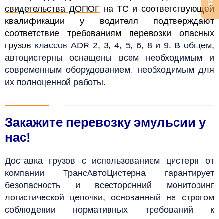
свидетельства ДОПОГ
на ТС и соответствующей
квалификации у водителя подтверждают
соответствие требованиям
перевозки опасных
грузов
классов ADR 2, 3, 4, 5, 6, 8 и 9. В общем,
автоцистерны оснащены всем необходимым и
современным оборудованием, необходимым для
их полноценной работы.
Закажите перевозку эмульсии у
нас!
Доставка грузов с использованием цистерн от
компании ТрансАвтоЦистерна гарантирует
безопасность и всесторонний мониторинг
логистической цепочки, основанный на строгом
соблюдении нормативных требований к