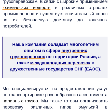
грузоперевозкам.
В связи с широким применением
х
химических веществ
в различных отраслях
промышленности существует значительный спрос
на их безопасную доставку до конечных
потребителей.
Наша компания обладает многолетним
опытом в сфере
внутренних
грузоперевозок
по территории России, а
также
международных перевозок
в
дружественные государства СНГ (ЕАЭС).
Мы специализируется на предоставлении услуг
по транспортировке разнообразного ассортимента
наливных грузов
. Мы также готовы организовать
перевозку различных типов эмульсий в