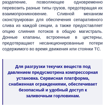
разделение, позволяющее одновременно
перевозить разные типы грузов, предотвращая их
взаимопроникновение.
Сливной механизм
сконструирован для обеспечения сепаративного
слива из каждой секции, а также предоставляет
опцию слияния потоков в общую магистраль.
Донные клапаны, встроенные в цистерны,
предотвращают несанкционированные потери
содержимого во время движения или стоянки ТС.
Для разгрузки текучих веществ под
давлением предусмотрена компрессорная
установка. Сервисная платформа,
снабженная ограждениями, обеспечивает
безопасный и удобный доступ к
заливочным горловинам.