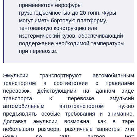
применяются еврофуры
грузоподъемностью до 20 тонн. Фуры
могут иметь бортовую платформу,
тентованную конструкцию или
изотермический кузов, обеспечивающий
поддержание необходимой температуры
при перевозке.
Эмульсии транспортируют автомобильным
транспортом в соответствии с правилами
перевозок, действующими на данном виде
транспорта.
К перевозке эмульсий
автомобильным автотранспортом нужно
предъявлять особые требования и внимание.
Доставка эмульсии возможна, как в таре
небольшого размера, различные канистры или
бочки до 200 литров, IBC