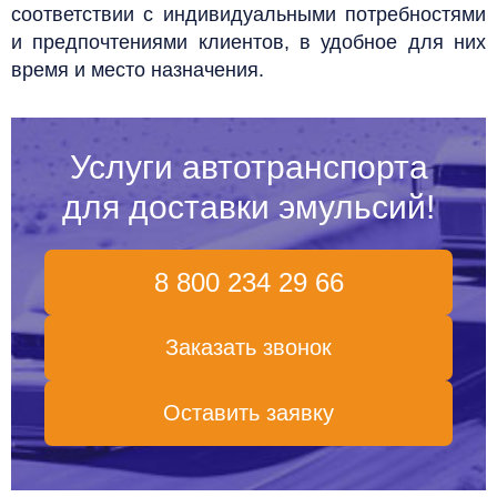
соответствии с индивидуальными потребностями
и предпочтениями клиентов, в удобное для них
время и место назначения.
Услуги автотранспорта
для доставки эмульсий!
8 800 234 29 66
Заказать звонок
Оставить заявку