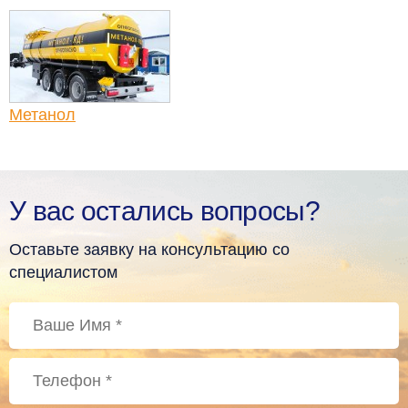
Метанол
У вас остались вопросы?
Оставьте заявку на консультацию со
специалистом