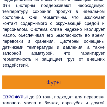
Эти цистерны поддерживают необходимую
температуру, сохраняя продукт в идеальном
состоянии. Они герметичны, что исключает
контакт содержимого с окружающей средой и
персоналом.
Система слива надежно изолирует
масло, обеспечивая его безопасность во время
перевозки и хранения. Цистерны оснащены
датчиками температуры и давления, а также
запорной арматурой, что гарантирует
герметичность и защищает груз от внешних
воздействий.
Фуры
ЕВРОФУРЫ
до 20 тонн, подходят для перевозки
талового масла в бочках, еврокубах и другой