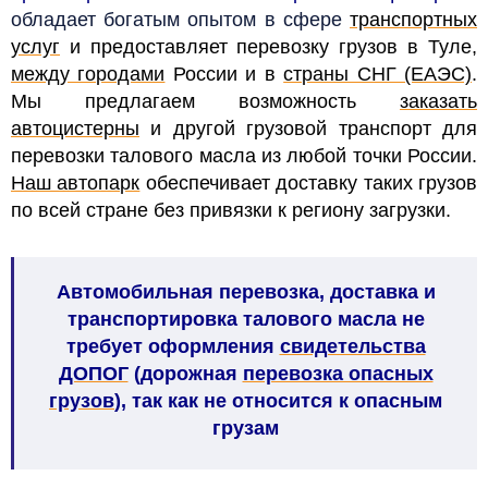
обладает богатым опытом в сфере
транспортных
услуг
и предоставляет перевозку грузов в Туле,
между городами
России и в
страны СНГ (ЕАЭС)
.
Мы предлагаем возможность
заказать
автоцистерны
и другой грузовой транспорт для
перевозки талового масла из любой точки России.
Наш автопарк
обеспечивает доставку таких грузов
по всей стране без привязки к региону загрузки.
Автомобильная перевозка, доставка и
транспортировка талового масла не
требует оформления
свидетельства
ДОПОГ
(дорожная
перевозка опасных
грузов
), так как не относится к опасным
грузам