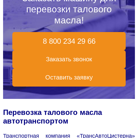
перевозки талового
масла!
8 800 234 29 66
Заказать звонок
Оставить заявку
Перевозка талового масла
автотранспортом
Транспортная компания «ТрансАвтоЦистерна»