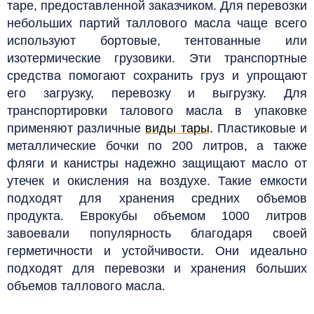
таре, предоставленной заказчиком.
Для перевозки
небольших партий таллового масла чаще всего
используют бортовые, тентованные или
изотермические грузовики. Эти транспортные
средства помогают сохранить груз и упрощают
его загрузку, перевозку и выгрузку. Для
транспортировки талового масла в упаковке
применяют различные
виды тары
.
Пластиковые и
металлические бочки по 200 литров, а также
фляги и канистры надежно защищают масло от
утечек и окисления на воздухе. Такие емкости
подходят для хранения средних объемов
продукта. Еврокубы объемом 1000 литров
завоевали популярность благодаря своей
герметичности и устойчивости. Они идеально
подходят для перевозки и хранения больших
объемов таллового масла.