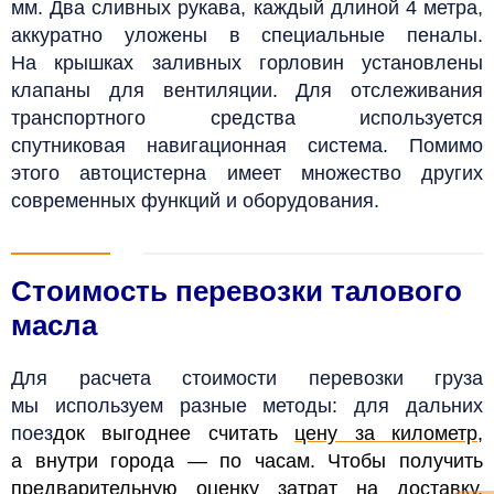
мм. Два сливных рукава, каждый длиной 4 метра,
аккуратно уложены в специальные пеналы.
На крышках заливных горловин установлены
клапаны для вентиляции. Для отслеживания
транспортного средства используется
спутниковая навигационная система. Помимо
этого автоцистерна имеет множество других
современных функций и оборудования.
Стоимость перевозки талового
масла
Для расчета стоимости перевозки груза
мы используем разные методы: для дальних
поез
док выгоднее считать
цену за километр
,
а внутри города — по часам. Чтобы получить
предварительную оценку затрат на доставку,