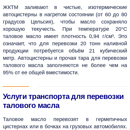
ЖКТМ заливают в чистые, изотермические
автоцистерны в нагретом состоянии (от 60 до 80
градусов Цельсия), чтобы масло сохраняло
хорошую текучесть. При температуре 20°C
таловое масло имеет плотность 0,94 г/см³. Это
означает, что для перевозки 20 тонн наливной
продукции потребуется объём 21 кубический
метр
.
Автоцистерны и прочая тара для перевозки
талового масла заполняются не более чем на
95% от ее общей вместимости.
Услуги транспорта для перевозки
талового масла
Таловое масло перевозят в герметичных
цистернах или в бочках на грузовых автомобилях.