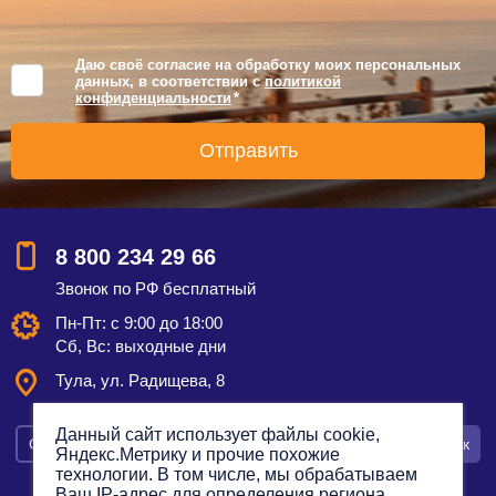
Даю своё согласие на обработку моих персональных
данных, в соответствии с
политикой
конфиденциальности
*
8 800 234 29 66
Звонок по РФ бесплатный
Пн-Пт: с 9:00 до 18:00
Сб, Вс: выходные дни
Тула,
ул. Радищева, 8
Данный сайт использует файлы cookie,
Смотреть на карте
Оставить заявку
Заказать звонок
Яндекс.Метрику и прочие похожие
технологии. В том числе, мы обрабатываем
Ваш IP-адрес для определения региона