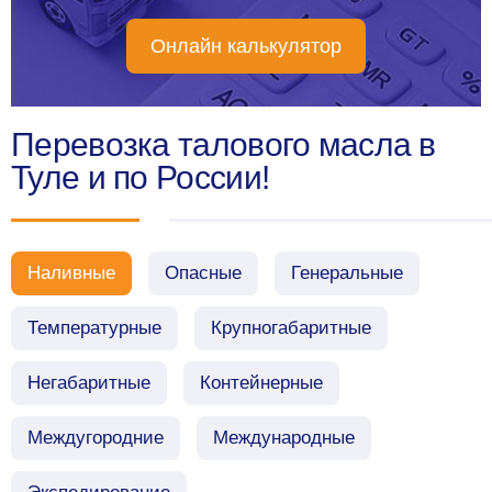
Онлайн калькулятор
Перевозка талового масла в
Туле и по России!
Наливные
Опасные
Генеральные
Температурные
Крупногабаритные
Негабаритные
Контейнерные
Междугородние
Международные