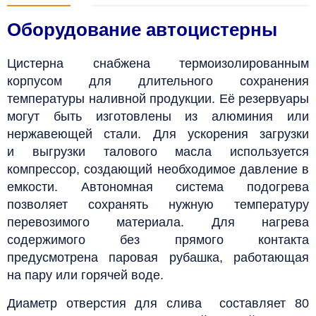
Оборудование автоцистерны
Цистерна снабжена термоизолированным
корпусом для длительного сохранения
температуры наливной продукции. Её резервуары
могут быть изготовлены из алюминия или
нержавеющей стали. Для ускорения загрузки
и выгрузки талового масла используется
компрессор, создающий необходимое давление в
емкости. Автономная система подогрева
позволяет сохранять нужную температуру
перевозимого материала. Для нагрева
содержимого без прямого контакта
предусмотрена паровая рубашка, работающая
на пару или горячей воде.
Диаметр отверстия для слива составляет 80