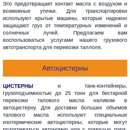
Это предотвращает контакт масла с воздухом и
возможные утечки. Для транспортировки
используют крытые машины, которые надежно
защищают груз от температурных изменений и
солнечных лучей. Предлагаем вам
воспользоваться услугами нашего грузового
автотранспорта для перевозки таллоля.
Автоцистерны
ЦИСТЕРНЫ
и танк-контейнеры,
грузоподъемностью до 25 тонн для бестарной
перевозки талового масла наливом в
автоцистерну.
Для доставки больших объемов
талового масла используют специальные
изотермические автоцистерны, которые могут
подогреваться автономно или с помощью пара.