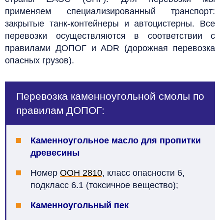
применяем специализированный транспорт:
закрытые танк-контейнеры и автоцистерны. Все
перевозки осуществляются в соответствии с
правилами ДОПОГ и ADR (дорожная перевозка
опасных грузов).
Перевозка каменноугольной смолы по
правилам ДОПОГ:
Каменноугольное масло для пропитки
древесины
Номер
ООН 2810
, класс опасности 6,
подкласс 6.1 (токсичное вещество);
Каменноугольный пек