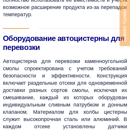
Оставить заявку
возможное расширение продукта из-за перепадов
температур.
Оборудование автоцистерны для
перевозки
Автоцистерна для перевозки каменноугольной
смолы спроектирована с учетом требований
безопасности и эффективности. Конструкция
включает раздельные отсеки для одновременной
доставки разных сортов смолы, исключая их
смешивание, каждый из которых оборудован
индивидуальным сливным патрубком и донным
клапаном. Материалом для колбы цистерны
служит высокопрочная сталь или алюминий. В
каждом отсеке установлены датчики