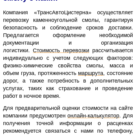
Компания «ТрансАвтоЦистерна» осуществляет
перевозку каменноугольной смолы, гарантируя
безопасность и соблюдение сроков доставки.
Предлагается оформление необходимой
документации и организация
логистики.
Стоимость перевозки
рассчитывается
индивидуально с учетом следующих факторов:
физико-химические свойства смолы, масса и
объем груза, протяженность
маршрута
, состояние
дорог, а также потребность в дополнительных
услугах, таких как страхование и проведение
работ в ночное время.
Для предварительной оценки стоимости на сайте
компании предусмотрен
онлайн-калькулятор
. Для
получения точной информации о расценках
рекомендуется связаться с нами по телефону,