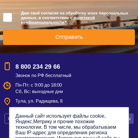
Даю своё согласие на обработку моих персональных
данных, в соответствии с
политикой
конфиденциальности
*
8 800 234 29 66
Звонок по РФ бесплатный
Пн-Пт: с 9:00 до 18:00
Сб, Вс: выходные дни
Тула,
ул. Радищева, 8
Данный сайт использует файлы cookie,
Смотреть на карте
Оставить заявку
Заказать звонок
Яндекс.Метрику и прочие похожие
технологии. В том числе, мы обрабатываем
Ваш IP-адрес для определения региона