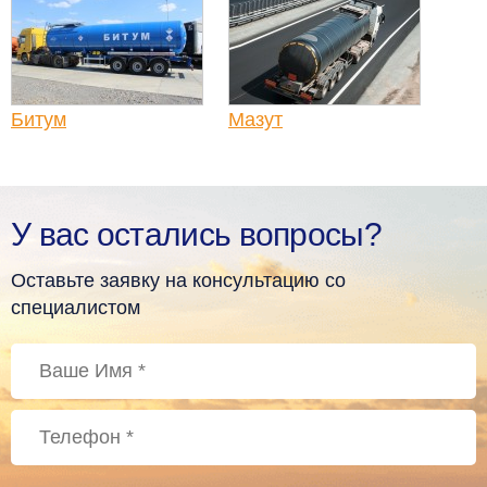
Битум
Мазут
У вас остались вопросы?
Оставьте заявку на консультацию со
специалистом