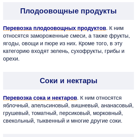
Плодоовощные продукты
Перевозка плодоовощных продуктов
. К ним
относятся замороженные смеси, а также фрукты,
ягоды, овощи и пюре из них. Кроме того, в эту
категорию входят зелень, сухофрукты, грибы и
орехи.
Соки и нектары
Перевозка сока
и нектаров
. К ним относятся
яблочный, апельсиновый, вишневый, ананасовый,
грушевый, томатный, персиковый, морковный,
свекольный, тыквенный и многие другие соки.