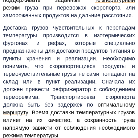
поддерживать заданный
температурный
режим
груза при перевозках скоропорта или
замороженных продуктов на дальние расстояния.
Доставка грузов чувствительных к перепадам
температуры производится в изотермических
фургонах и рефах, которые специально
предназначены для доставки продуктов питания в
пункты хранения и реализации. Необходимо
понимать, что скоропортящиеся продукты и
термочувствительные грузы не сами попадают на
склад или в пункт реализации. Сначала их
должен привести рефрижератор с соблюдением
терморежима. Транспортировка скоропорта
должна быть без задержек по
оптимальному
маршруту
. Время доставки температурных грузов
влияет на их качество, а сохранность груза
напрямую зависти от соблюдения необходимого
режима температуры.