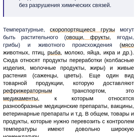
без разрушения химических связей.
Температурные,
скоропортящиеся грузы
могут
быть растительного (
овощи, фрукты
,
ягоды,
грибы) и животного происхождения
(
мясо
животных, птиц,
рыба
, молоко, яйца, икра и др.).
Сюда относят продукты переработки (колбасные
изделия, молочные продукты, жиры) и живые
растения (саженцы, цветы).
Еще один вид
товарной продукции, которую доставляют
рефрижераторным
транспортом, это
медикаменты
, к которым относятся
разнообразные медицинские препараты, вакцины,
ветеринарные препараты и т.д. В общем, товары и
продукты, которые нужно перевозить с контролем
температуры имеют довольно широкую
номенклатуру.