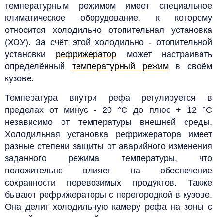
температурным режимом
имеет специальное
климатическое оборудование, к которому
относится холодильно отопительная установка
(ХОУ). За счёт этой холодильно - отопительной
установки
рефрижератор
может настраивать
определённый
температурный режим
в своём
кузове.
Температура внутри рефа регулируется в
пределах от минус - 20 °C до плюс + 12 °C
независимо от температуры внешней среды.
Холодильная установка рефрижератора имеет
разные степени защиты от аварийного изменения
заданного режима температуры, что
положительно влияет на обеспечение
сохранности перевозимых продуктов. Также
бывают рефрижераторы с перегородкой в кузове.
Она делит холодильную камеру рефа на зоны с