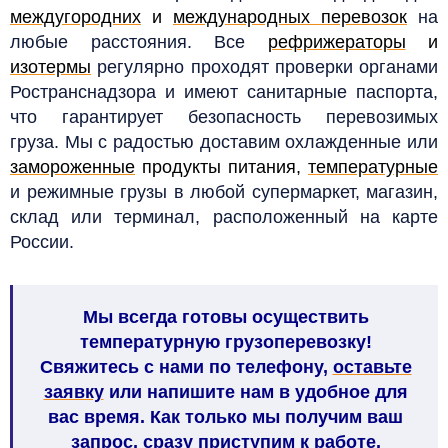
междугородних
и
международных перевозок
на
любые расстояния. Все
рефрижераторы
и
изотермы
регулярно проходят проверки органами
Ространснадзора и имеют санитарные паспорта,
что гарантирует безопасность перевозимых
груза.
Мы с радостью доставим охлажденные или
замороженные
продукты питания,
температурные
и режимные грузы в любой супермаркет, магазин,
склад или терминал, расположенный на карте
России.
Мы всегда готовы осуществить
температурную грузоперевозку!
Свяжитесь с нами по телефону,
оставьте
заявку
или напишите нам в удобное для
вас время. Как только мы получим ваш
запрос, сразу приступим к работе.