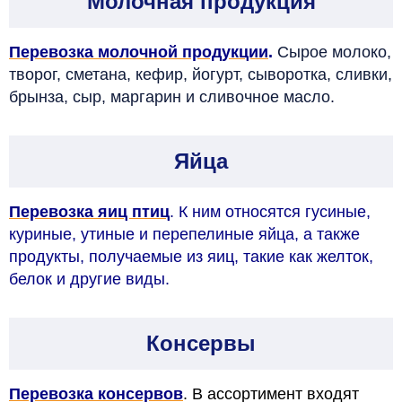
Молочная продукция
Перевозка молочной продукции
.
Сырое молоко,
творог, сметана, кефир, йогурт, сыворотка, сливки,
брынза, сыр, маргарин и сливочное масло.
Яйца
Перевозка яиц птиц
.
К ним относятся гусиные,
куриные, утиные и перепелиные яйца, а также
продукты, получаемые из яиц, такие как желток,
белок и другие виды.
Консервы
Перевозка консервов
. В ассортимент входят