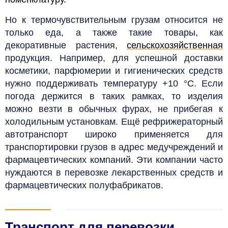
Но к термочувствительным грузам относится не
только еда, а также такие товары, как
декоративные растения,
сельскохозяйственная
продукция. Например, для успешной доставки
косметики, парфюмерии и гигиенических средств
нужно поддерживать температуру +10 °C. Если
погода держится в таких рамках, то изделия
можно везти в обычных фурах, не прибегая к
холодильным установкам. Ещё
рефрижераторный
автотранспорт широко применяется для
транспортировки грузов в адрес медучреждений и
фармацевтических компаний. Эти компании часто
нуждаются в перевозке лекарственных средств и
фармацевтических полуфабрикатов.
Транспорт для перевозки