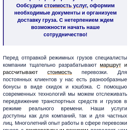
Ообсудим
стоимость услуг
, оформим
необходимые документы и организуем
доставку груза. С нетерпением ждем
возможности начать наше
сотрудничество!
Перед отправкой режимных грузов специалисты
компании тщательно разрабатывают
маршрут
и
рассчитывают
стоимость
перевозки. Для
постоянных клиентов у нас есть разнообразные
бонусы в виде скидок и кэшбэка.
С помощью
современных технологий мы можем отслеживать
передвижение транспортных средств и грузов в
режиме реального времени. Наши услуги
доступны как для компаний, так и для
частных
лиц.
Многолетний опыт работы в сфере перевозки