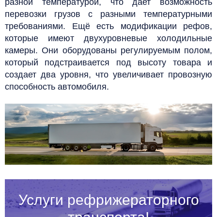
разной температурой, что дает возможность
перевозки грузов с разными температурными
требованиями. Ещё есть модификации рефов,
которые имеют двухуровневые холодильные
камеры. Они оборудованы регулируемым полом,
который подстраивается под высоту товара и
создает два уровня, что увеличивает провозную
способность автомобиля.
Услуги рефрижераторного