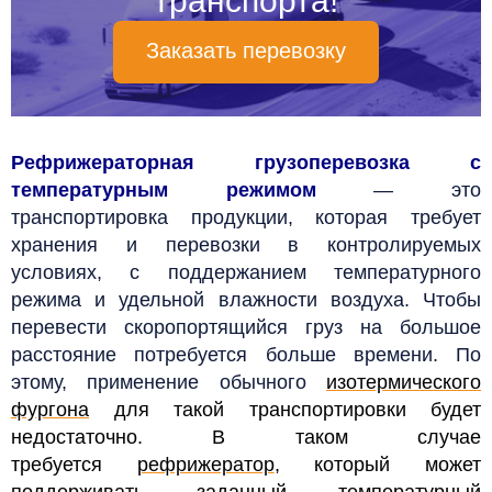
транспорта!
Заказать перевозку
Рефрижераторная грузоперевозка с
температурным режимом
—
это
транспортировка продукции, которая требует
хранения и перевозки в контролируемых
условиях, с поддержанием температурного
режима и удельной влажности воздуха. Чтобы
перевести скоропортящийся груз на большое
расстояние потребуется больше времени. По
этому, применение обычного
изотермического
фургона
для такой транспортировки будет
недостаточно. В таком случае
требуется
рефрижератор
, который может