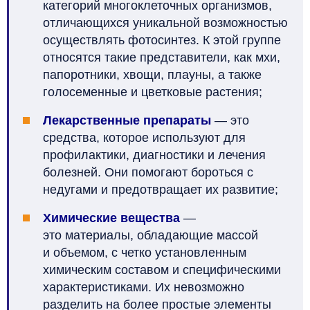
категорий многоклеточных организмов,
отличающихся уникальной возможностью
осуществлять фотосинтез. К этой группе
относятся такие представители, как мхи,
папоротники, хвощи, плауны, а также
голосеменные и цветковые растения
;
Лекарственные препараты
— это
средства, которое используют для
профилактики, диагностики и лечения
болезней. Они помогают бороться с
недугами и предотвращает их развитие
;
Химические вещества
—
это
материалы, обладающие массой
и объемом, с четко установленным
химическим составом и специфическими
характеристиками. Их невозможно
разделить на более простые элементы