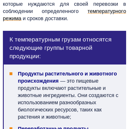
которые нуждаются для своей перевозки в
соблюдении определенного
температурного
режима
и сроков доставки.
К температурным грузам относятся
следующие группы товарной
продукции:
Продукты растительного и животного
происхождения
— это пищевые
продукты включают растительные и
животные ингредиенты. Они создаются с
использованием разнообразных
биологических ресурсов, таких как
растения и животные;
Переработанные продукты
—