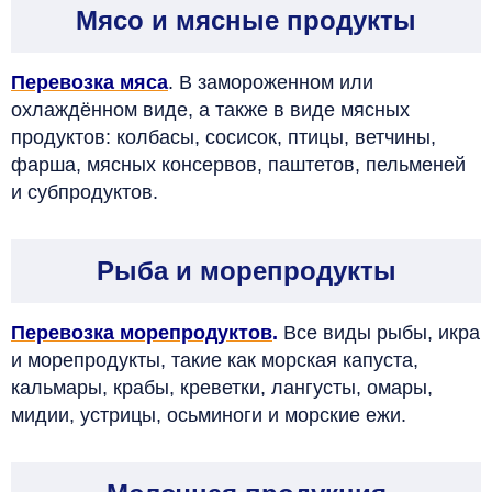
Мясо и мясные продукты
Перевозка мяса
. В замороженном или
охлаждённом виде, а также в виде мясных
продуктов: колбасы, сосисок, птицы, ветчины,
фарша, мясных консервов, паштетов, пельменей
и субпродуктов.
Рыба и морепродукты
Перевозка морепродуктов
.
Все виды рыбы, икра
и морепродукты, такие как морская капуста,
кальмары, крабы, креветки, лангусты, омары,
мидии, устрицы, осьминоги и морские ежи.