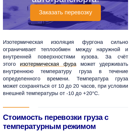
Заказать перевозку
Изотермическая изоляция фургона сильно
ограничивает теплообмен между наружной и
внутренней поверхностями кузова. За счёт
этого
изотермическая фура
может удерживать
внутреннюю температуру груза в течение
определенного времени. Температура груза
может сохраняться от 10 до 20 часов, при условии
внешней температуры от -10 до +20°C.
Стоимость перевозки груза с
температурным режимом