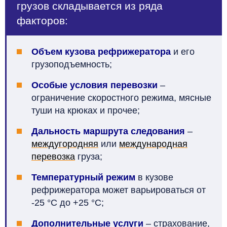
грузов складывается из ряда
факторов:
Объем кузова
рефрижератора
и его
грузоподъемность;
Особые условия перевозки
–
ограничение скоростного режима, мясные
туши на крюках и прочее;
Дальность маршрута следования
–
междугородняя
или
международная
перевозка
груза;
Температурный режим
в кузове
рефрижератора может варьироваться от
-25 °С до +25 °С;
Дополнительные услуги
– страхование,