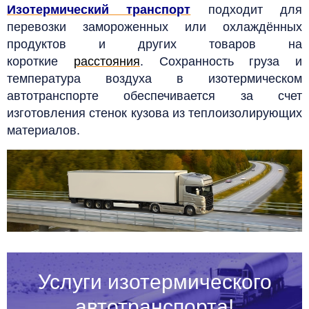
Изотермический транспорт
подходит для
перевозки замороженных или охлаждённых
продуктов и других товаров на
короткие
расстояния
. Сохранность груза и
температура воздуха в изотермическом
автотранспорте обеспечивается за счет
изготовления стенок кузова из теплоизолирующих
материалов.
Услуги изотермического
автотранспорта!