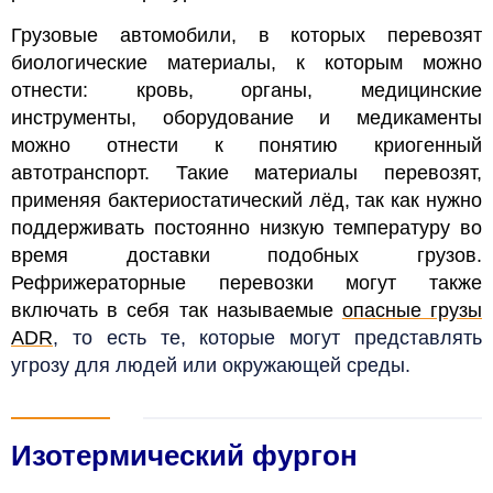
Грузовые автомобили, в которых перевозят
биологические материалы, к которым можно
отнести: кровь, органы, медицинские
инструменты, оборудование и медикаменты
можно отнести к понятию криогенный
автотранспорт. Такие материалы перевозят,
применяя бактериостатический лёд, так как нужно
поддерживать постоянно низкую температуру во
время доставки подобных грузов.
Рефрижераторные перевозки могут также
включать в себя так называемые
опасные грузы
ADR
, то есть те, которые могут представлять
угрозу для людей или окружающей среды.
Изотермический фургон