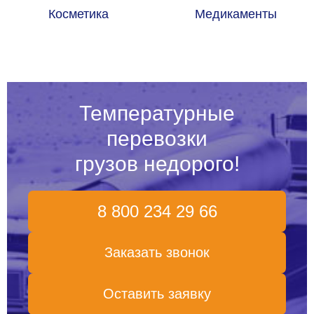
Косметика
Медикаменты
Температурные
перевозки
грузов
недорого!
8 800 234 29 66
Заказать звонок
Оставить заявку