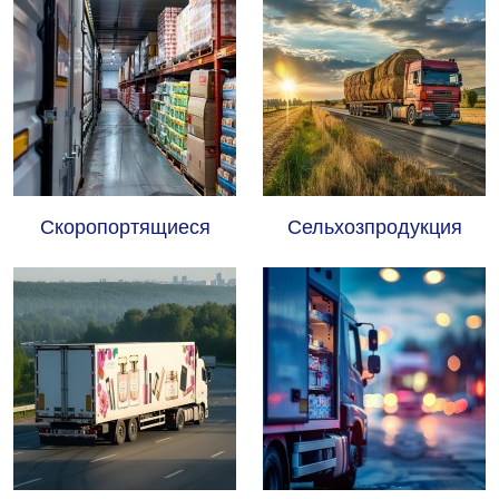
Скоропортящиеся
Сельхозпродукция