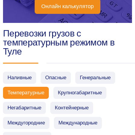
Онлайн калькулятор
Перевозки грузов с
температурным режимом в
Туле
Наливные
Опасные
Генеральные
Температурные
Крупногабаритные
Негабаритные
Контейнерные
Междугородние
Международные