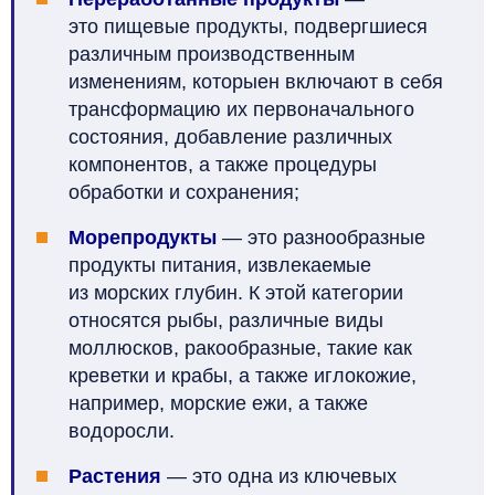
это пищевые продукты, подвергшиеся
различным производственным
изменениям, которыен включают в себя
трансформацию их первоначального
состояния, добавление различных
компонентов, а также процедуры
обработки и сохранения;
Морепродукты
— это разнообразные
продукты питания, извлекаемые
из морских глубин. К этой категории
относятся рыбы, различные виды
моллюсков, ракообразные, такие как
креветки и крабы, а также иглокожие,
например, морские ежи, а также
водоросли.
Растения
— это одна из ключевых