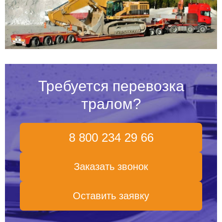
Требуется перевозка
тралом?
8 800 234 29 66
Заказать звонок
Оставить заявку