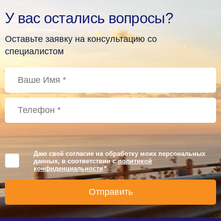
У вас остались вопросы?
Оставьте заявку на консультацию со
специалистом
Даю своё согласие на обработку моих персональных
данных, в соответствии с
политикой
конфиденциальности
*