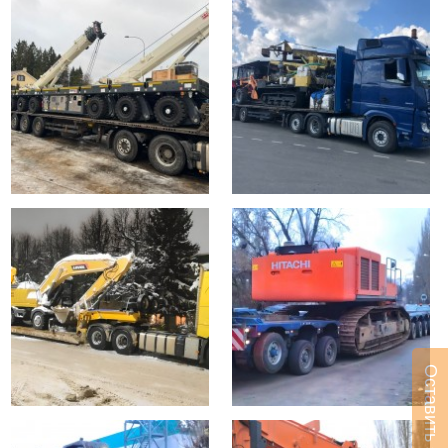
Оставить заявку