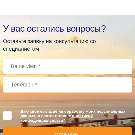
У вас остались вопросы?
Оставьте заявку на консультацию со
специалистом
Даю своё согласие на обработку моих персональных
данных, в соответствии с
политикой
конфиденциальности
*