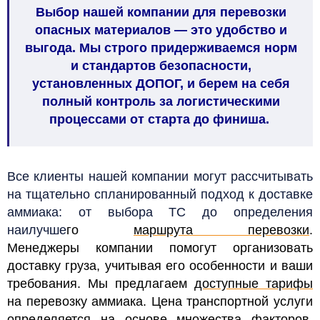
Выбор нашей компании для перевозки
опасных материалов — это удобство и
выгода. Мы строго придерживаемся норм
и стандартов безопасности,
установленных ДОПОГ, и берем на себя
полный контроль за логистическими
процессами от старта до финиша.
Все клиенты нашей компании могут рассчитывать
на тщательно спланированный подход к доставке
аммиака: от выбора ТС до определения
наилучше
го
маршрута перевозки
.
Менеджеры
компании помогут организовать
доставку груза, учитывая его особенности и ваши
требования. Мы предлагаем
доступные тарифы
на перевозку аммиака. Цена транспортной услуги
определяется на основе множества факторов,