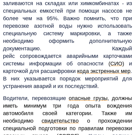
заливаются на складах или химкомбинатах - из
специальных емкостей при помощи насосов не
более чем на 95%. Важно помнить, что при
перевозке азотной воды нужно использовать
специальную систему маркировки, а также
необходимо оформить дополнительную
документацию. Каждый
рейс сопровождается аварийными карточками
системы информации об опасности
(СИО)
и
карточкой для расшифровки
кода экстренных мер
.
В них указывается порядок мероприятий для
устранения аварий и их последствий.
Водители, перевозящие
опасные грузы
, должны
иметь минимум три года опыта вождения
автомобиля своей категории. Также им
необходимо
свидетельство
о прохождении
специальной подготовки по правилам перевозки