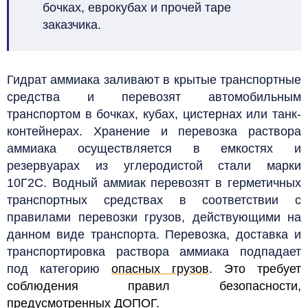
бочках, еврокубах и прочей таре
заказчика.
Гидрат аммиака заливают в крытые транспортные
средства и перевозят автомобильным
транспортом в бочках, кубах, цистернах или танк-
контейнерах. Хранение и перевозка раствора
аммиака осуществляется в емкостях и
резервуарах из углеродистой стали марки
10Г2С. Водный аммиак перевозят в герметичных
транспортных средствах в соответствии с
правилами перевозки грузов, действующими на
данном виде транспорта. Перевозка, доставка и
транспортировка раствора аммиака подпадает
под категорию
опасных грузов
. Это требует
соблюдения правил безопасности,
предусмотренных
ДОПОГ
.