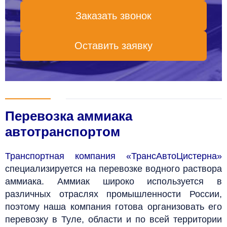
Заказать звонок
Оставить заявку
Перевозка аммиака
автотранспортом
Транспортная компания «ТрансАвтоЦистерна»
специализируется на перевозке водного раствора
аммиака.
Аммиак широко используется в
различных отраслях промышленности России,
поэтому наша компания готова организовать его
перевозку
в Туле, области и
по всей территории