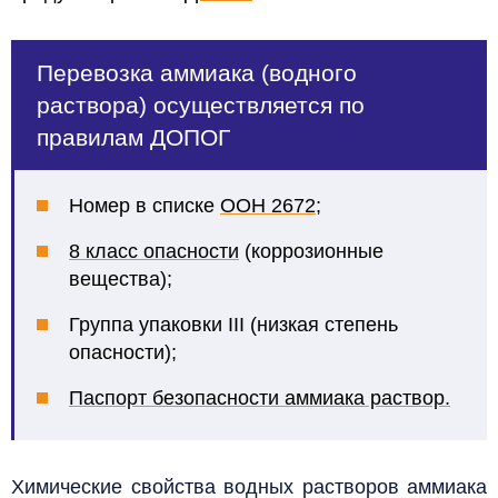
Перевозка аммиака (водного
раствора) осуществляется по
правилам ДОПОГ
Номер в списке
ООН 2672
;
8 класс опасности
(коррозионные
вещества);
Группа упаковки III (низкая степень
опасности);
Паспорт безопасности аммиака раствор.
Химические свойства водных растворов аммиака