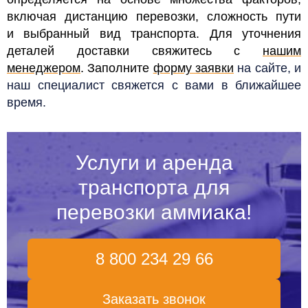
включая дистанцию перевозки, сложность пути
и выбранный вид транспорта. Для уточнения
деталей доставки свяжитесь с
нашим
менеджером
. Заполните
форму заявки
на сайте, и
наш специалист свяжется с вами в ближайшее
время.
Услуги и аренда
транспорта для
перевозки аммиака!
8 800 234 29 66
Заказать звонок