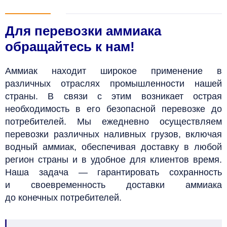
Для перевозки аммиака
обращайтесь к нам!
Аммиак находит широкое применение в
различных отраслях промышленности нашей
страны. В связи с этим возникает острая
необходимость в его безопасной перевозке до
потребителей.
Мы ежедневно осуществляем
перевозки различных наливных грузов, включая
водный аммиак, обеспечивая доставку в любой
регион страны и в удобное для клиентов время.
Наша задача — гарантировать сохранность
и своевременность доставки аммиака
до конечных потребителей.