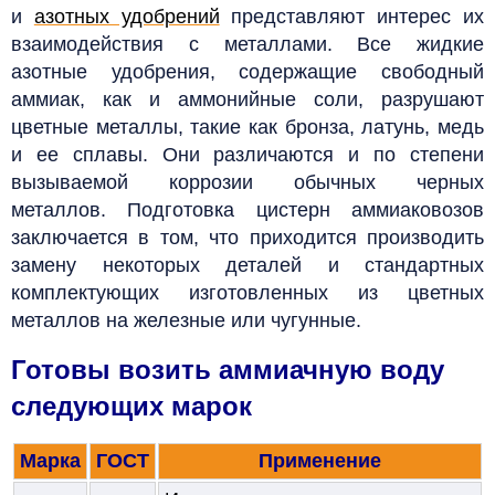
и
азотных удобрений
представляют интерес их
взаимодействия с металлами. Все жидкие
азотные удобрения, содержащие свободный
аммиак, как и аммонийные соли, разрушают
цветные металлы, такие как бронза, латунь, медь
и ее сплавы. Они различаются и по степени
вызываемой коррозии обычных черных
металлов. Подготовка цистерн аммиаковозов
заключается в том, что приходится производить
замену некоторых деталей и стандартных
комплектующих изготовленных из цветных
металлов на железные или чугунные.
Готовы возить аммиачную воду
следующих марок
Марка
ГОСТ
Применение