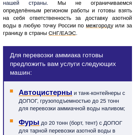
нашей страны.
Мы не ограничиваемся
определённым регионом работы и готовы взять
на себя ответственность за доставку азотной
воды в любую точку России по
межгороду
или за
границу в страны
СНГ/ЕАЭС
.
Для перевозки аммиака готовы
предложить вам услуги следующих
машин:
Автоцистерны
и танк-контейнеры с
ДОПОГ, грузоподъемностью до 25 тонн
для перевозки аммиачной воды наливом;
Фуры
до 20 тонн (борт, тент) с ДОПОГ
для тарной перевозки азотной воды в