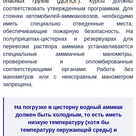
опасных грузов (
ДОПОГ
)
. Курсы должны
соответствовать утвержденным программам. Для
стоянки автомобилей-аммиаковозов, необходимо
иметь специально отведенные места,
обеспечивающие пожарную безопасность. На
полуприцепах-цистернах и резервуарах для
перевозки раствора аммиака устанавливаются
специальные аммиачные манометры,
проверенные и опломбированные
соответствующими органами. Работа без
манометров или с неисправным манометром
запрещена.
На погрузке в цистерну водный аммиак
должен быть холодным, то есть иметь
низкую температуру (хотя бы
температуру окружающей среды) и